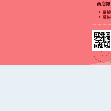
商店訊
最新
隱私