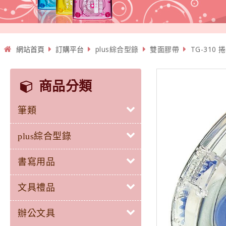
網站首頁
訂購平台
plus綜合型錄
雙面膠帶
TG-310 
商品分類
筆類
plus綜合型錄
書寫用品
文具禮品
辦公文具